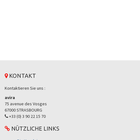
KONTAKT
Kontaktieren Sie uns :
avira
75 avenue des Vosges
67000 STRASBOURG
+33 (0) 3 90 22 15 70
NÜTZLICHE LINKS