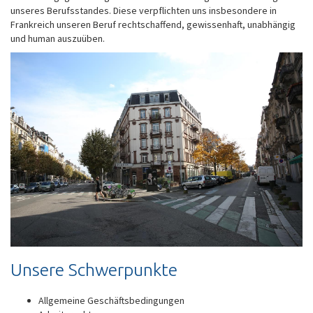
unseres Berufsstandes. Diese verpflichten uns insbesondere in
Frankreich unseren Beruf rechtschaffend, gewissenhaft, unabhängig
und human auszuüben.
Unsere Schwerpunkte
Allgemeine Geschäftsbedingungen