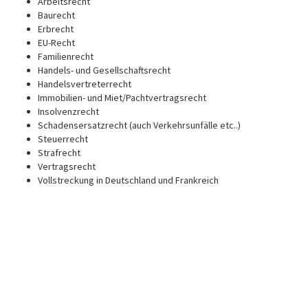
Arbeitsrecht
Baurecht
Erbrecht
EU-Recht
Familienrecht
Handels- und Gesellschaftsrecht
Handelsvertreterrecht
Immobilien- und Miet/Pachtvertragsrecht
Insolvenzrecht
Schadensersatzrecht (auch Verkehrsunfälle etc..)
Steuerrecht
Strafrecht
Vertragsrecht
Vollstreckung in Deutschland und Frankreich