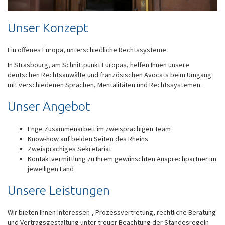
Unser Konzept
Ein offenes Europa, unterschiedliche Rechtssysteme.
In Strasbourg, am Schnittpunkt Europas, helfen Ihnen unsere
deutschen Rechtsanwälte und französischen Avocats beim Umgang
mit verschiedenen Sprachen, Mentalitäten und Rechtssystemen.
Unser Angebot
Enge Zusammenarbeit im zweisprachigen Team
Know-how auf beiden Seiten des Rheins
Zweisprachiges Sekretariat
Kontaktvermittlung zu Ihrem gewünschten Ansprechpartner im
jeweiligen Land
Unsere Leistungen
Wir bieten Ihnen Interessen-, Prozessvertretung, rechtliche Beratung
und Vertragsgestaltung unter treuer Beachtung der Standesregeln