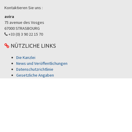
Kontaktieren Sie uns :
avira
75 avenue des Vosges
67000 STRASBOURG
+33 (0) 3 90 22 15 70
NÜTZLICHE LINKS
Die Kanzlei
News und Veröffentlichungen
Datenschutzrichtlinie
Gesetzliche Angaben
Kontakt